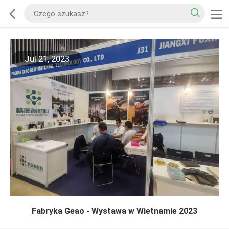
Jul 21, 2023
Fabryka Geao - Wystawa w Wietnamie 2023